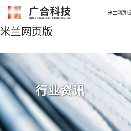
米兰网页
米兰网页版
行业资讯