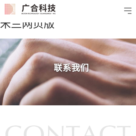
米兰网页版
联系我们