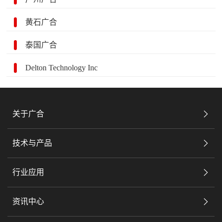
黄石广合
泰国广合
Delton Technology Inc
关于广合
技术与产品
行业应用
资讯中心