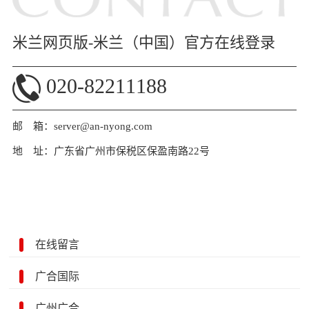
米兰网页版-米兰（中国）官方在线登录
020-82211188
邮 箱：server@an-nyong.com
地 址：广东省广州市保税区保盈南路22号
在线留言
广合国际
广州广合