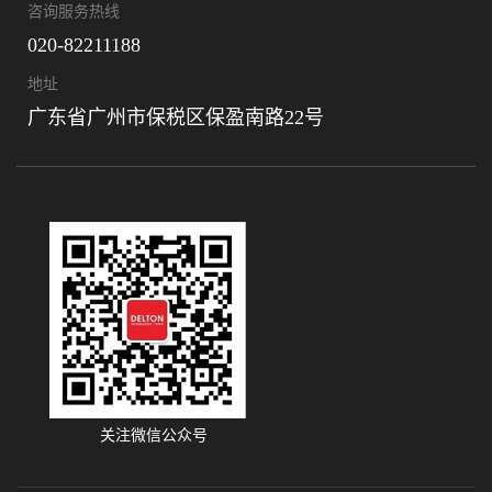
咨询服务热线
020-82211188
地址
广东省广州市保税区保盈南路22号
关注微信公众号