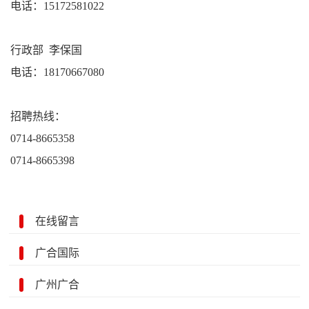
电话：15172581022
行政部 李保国
电话：18170667080
招聘热线：
0714-8665358
0714-8665398
在线留言
广合国际
广州广合