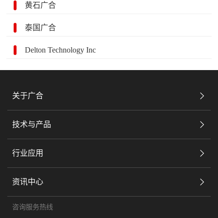
黄石广合
泰国广合
Delton Technology Inc
关于广合
技术与产品
行业应用
资讯中心
咨询服务热线