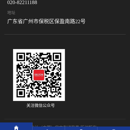
020-82211188
地址
广东省广州市保税区保盈南路22号
关注微信公众号
© 米兰网页版-米兰（中国）官方在线登录 版权所有