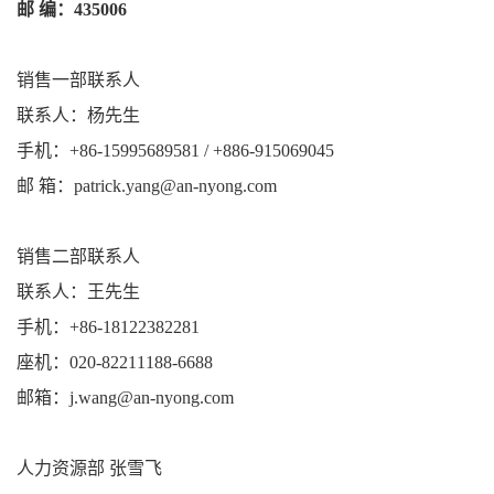
邮 编：435006
销售一部联系人
联系人：杨先生
手机：+86-15995689581 / +886-915069045
邮 箱：patrick.yang@an-nyong.com
销售二部联系人
联系人：王先生
手机：+86-18122382281
座机：020-82211188-6688
邮箱：j.wang@an-nyong.com
人力资源部 张雪飞