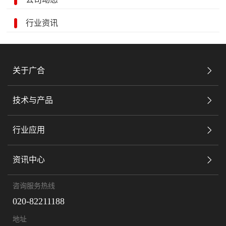
行业资讯
关于广合
技术与产品
行业应用
资讯中心
咨询服务热线
020-82211188
地址