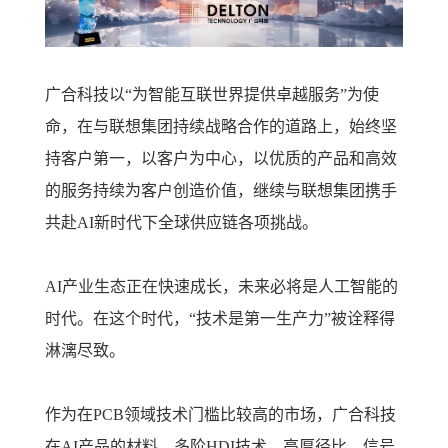
广合科技以“为智能互联世界提供卓越服务”为使
命，在与联想集团持续战略合作的道路上，始终坚
持客户第一，以客户为中心，以优质的产品和高效
的服务持续为客户创造价值，继续与联想集团携手
共赴AI新时代下全球供应链各项挑战。
AI产业生态正在快速成长，未来必将是人工智能的
时代。在这个时代，“技术是第一生产力”被诠释得
淋漓尽致。
作为在PCB领域技术门槛比较高的市场，广合科技
在AI产品的材料、多阶HDI技术、高厚径比、信号