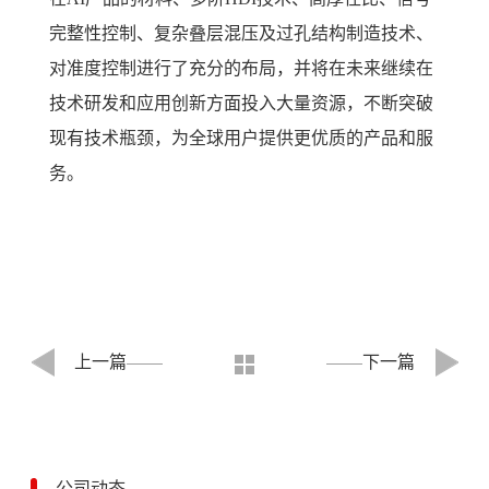
完整性控制、复杂叠层混压及过孔结构制造技术、
对准度控制进行了充分的布局，并将在未来继续在
技术研发和应用创新方面投入大量资源，不断突破
现有技术瓶颈，为全球用户提供更优质的产品和服
务。
上一篇
下一篇
公司动态