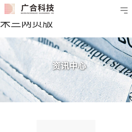
米兰网页版
资讯中心