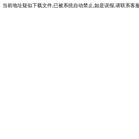
当前地址疑似下载文件,已被系统自动禁止,如是误报,请联系客服