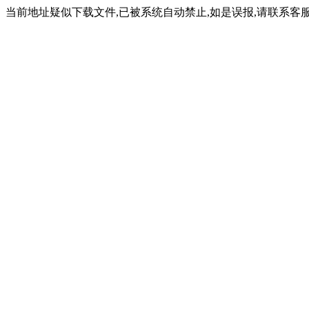
当前地址疑似下载文件,已被系统自动禁止,如是误报,请联系客服